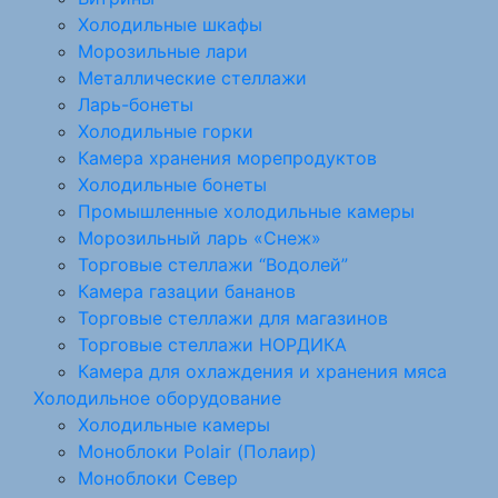
Холодильные шкафы
Морозильные лари
Металлические стеллажи
Ларь-бонеты
Холодильные горки
Камера хранения морепродуктов
Холодильные бонеты
Промышленные холодильные камеры
Морозильный ларь «Снеж»
Торговые стеллажи “Водолей”
Камера газации бананов
Торговые стеллажи для магазинов
Торговые стеллажи НОРДИКА
Камера для охлаждения и хранения мяса
Холодильное оборудование
Холодильные камеры
Моноблоки Polair (Полаир)
Моноблоки Север