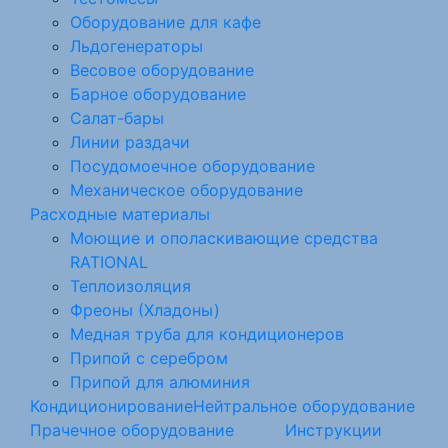
Оборудование для кафе
Льдогенераторы
Весовое оборудование
Барное оборудование
Салат-бары
Линии раздачи
Посудомоечное оборудование
Механическое оборудование
Расходные материалы
Моющие и ополаскивающие средства
RATIONAL
Теплоизоляция
Фреоны (Хладоны)
Медная труба для кондиционеров
Припой с серебром
Припой для алюминия
Кондиционирование
Нейтральное оборудование
Прачечное оборудование
Инструкции