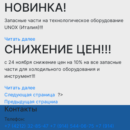
НОВИНКА!
Запасные части на технологическое оборудование
UNOX (Италия)!!!
Читать далее
СНИЖЕНИЕ ЦЕН!!!
с 24 ноября снижение цен на 10% на все запасные
части для холодильного оборудования и
инструмент!!!
Читать далее
Следующая страница
?>
Предыдущая страцниа
Контакты
Телефон:
+7 (4212) 32-85-47
+7 (914) 544-06-75
+7 (914)