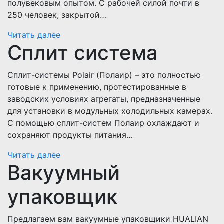
полувековым опытом. С рабочей силой почти в
250 человек, закрытой…
Читать далее
Сплит система
Сплит-системы Polair (Полаир) – это полностью
готовые к применению, протестированные в
заводских условиях агрегаты, предназначенные
для установки в модульных холодильных камерах.
С помощью сплит-систем Полаир охлаждают и
сохраняют продукты питания…
Читать далее
Вакуумный
упаковщик
Предлагаем вам вакуумные упаковщики HUALIAN