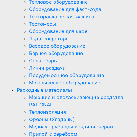
Тепловое оборудование
Оборудование для фаст-фуда
Тестораскаточная машина
Тестомесы
Оборудование для кафе
Льдогенераторы
Весовое оборудование
Барное оборудование
Салат-бары
Линии раздачи
Посудомоечное оборудование
Механическое оборудование
Расходные материалы
Моющие и ополаскивающие средства
RATIONAL
Теплоизоляция
Фреоны (Хладоны)
Медная труба для кондиционеров
Припой с серебром