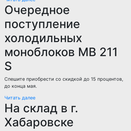
Очередное
поступление
холодильных
моноблоков MB 211
S
Спешите приобрести со скидкой до 15 процентов,
до конца мая.
Читать далее
На склад в г.
Хабаровске