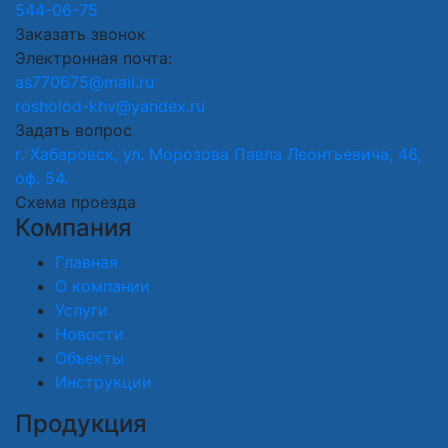
544-06-75
Заказать звонок
Электронная почта:
as770675@mail.ru
rosholod-khv@yandex.ru
Задать вопрос
г. Хабаровск, ул. Морозова Павла Леонтьевича, 46,
оф. 54.
Схема проезда
Компания
Главная
О компании
Услуги
Новости
Объекты
Инструкции
Продукция