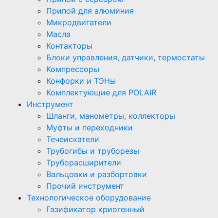
Припой для алюминия
Микродвигатели
Масла
Контакторы
Блоки управления, датчики, термостаты
Компрессоры
Конфорки и ТЭНы
Комплектующие для POLAIR
Инструмент
Шланги, манометры, коллекторы
Муфты и переходники
Течеискатели
Трубогибы и труборезы
Труборасширители
Вальцовки и разбортовки
Прочий инструмент
Технологическое оборудование
Газификатор криогенный