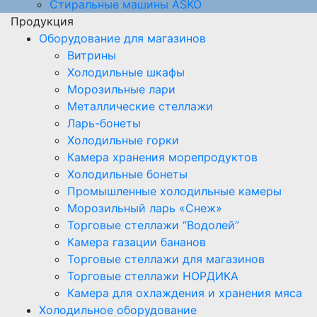
Стиральные машины ASKO
Продукция
Оборудование для магазинов
Витрины
Холодильные шкафы
Морозильные лари
Металлические стеллажи
Ларь-бонеты
Холодильные горки
Камера хранения морепродуктов
Холодильные бонеты
Промышленные холодильные камеры
Морозильный ларь «Снеж»
Торговые стеллажи “Водолей”
Камера газации бананов
Торговые стеллажи для магазинов
Торговые стеллажи НОРДИКА
Камера для охлаждения и хранения мяса
Холодильное оборудование