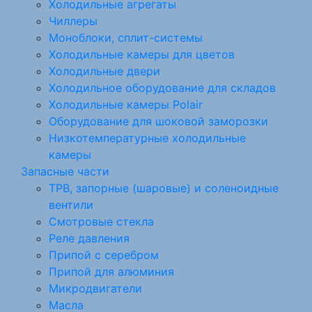
Холодильные агрегаты
Чиллеры
Моноблоки, сплит-системы
Холодильные камеры для цветов
Холодильные двери
Холодильное оборудование для складов
Холодильные камеры Polair
Оборудование для шоковой заморозки
Низкотемпературные холодильные
камеры
Запасные части
ТРВ, запорные (шаровые) и соленоидные
вентили
Смотровые стекла
Реле давления
Припой с серебром
Припой для алюминия
Микродвигатели
Масла