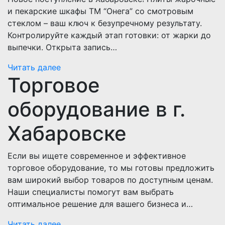
и пекарские шкафы ТМ “Онега” со смотровым
стеклом – ваш ключ к безупречному результату.
Контролируйте каждый этап готовки: от жарки до
выпечки. Открыта запись…
Читать далее
Торговое
оборудование в г.
Хабаровске
Если вы ищете современное и эффективное
торговое оборудование, то мы готовы предложить
вам широкий выбор товаров по доступным ценам.
Наши специалисты помогут вам выбрать
оптимальное решение для вашего бизнеса и…
Читать далее