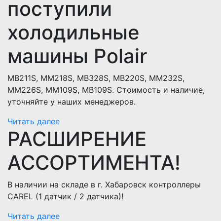
поступили
холодильные
машины Polair
MB211S, MM218S, MB328S, MB220S, MM232S,
MM226S, MM109S, MB109S. Стоимость и наличие,
уточняйте у наших менеджеров.
Читать далее
РАСШИРЕНИЕ
АССОРТИМЕНТА!
В наличии на складе в г. Хабаровск контроллеры
CAREL (1 датчик / 2 датчика)!
Читать далее