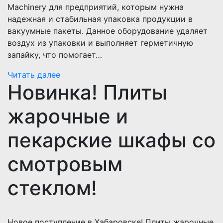
Machinery для предприятий, которым нужна
надежная и стабильная упаковка продукции в
вакуумные пакеты. Данное оборудование удаляет
воздух из упаковки и выполняет герметичную
запайку, что помогает…
Читать далее
Новинка! Плиты
жарочные и
пекарские шкафы со
смотровым
стеклом!
Новое поступление в Хабаровске! Плиты жарочные