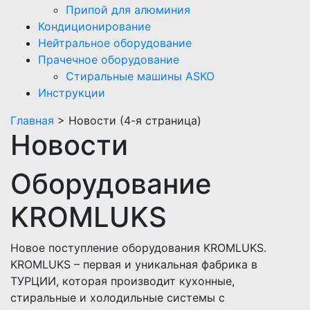
Припой для алюминия
Кондиционирование
Нейтральное оборудование
Прачечное оборудование
Стиральные машины ASKO
Инструкции
Главная
> Новости (4-я страница)
Новости
Оборудование
KROMLUKS
Новое поступление оборудования KROMLUKS.
KROMLUKS – первая и уникальная фабрика в
ТУРЦИИ, которая производит кухонные,
стиральные и холодильные системы с