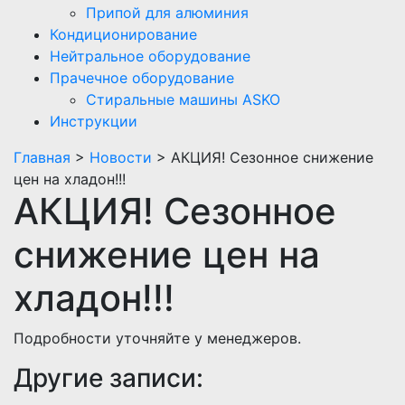
Припой для алюминия
Кондиционирование
Нейтральное оборудование
Прачечное оборудование
Стиральные машины ASKO
Инструкции
Главная
>
Новости
> АКЦИЯ! Сезонное снижение
цен на хладон!!!
АКЦИЯ! Сезонное
снижение цен на
хладон!!!
Подробности уточняйте у менеджеров.
Другие записи: