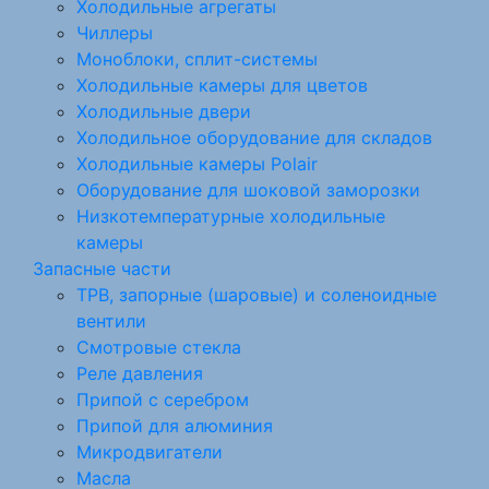
Холодильные агрегаты
Чиллеры
Моноблоки, сплит-системы
Холодильные камеры для цветов
Холодильные двери
Холодильное оборудование для складов
Холодильные камеры Polair
Оборудование для шоковой заморозки
Низкотемпературные холодильные
камеры
Запасные части
ТРВ, запорные (шаровые) и соленоидные
вентили
Смотровые стекла
Реле давления
Припой с серебром
Припой для алюминия
Микродвигатели
Масла