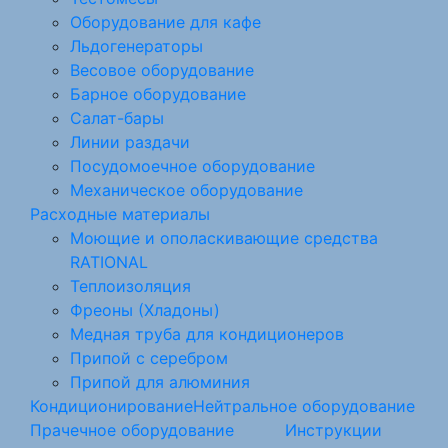
Оборудование для кафе
Льдогенераторы
Весовое оборудование
Барное оборудование
Салат-бары
Линии раздачи
Посудомоечное оборудование
Механическое оборудование
Расходные материалы
Моющие и ополаскивающие средства
RATIONAL
Теплоизоляция
Фреоны (Хладоны)
Медная труба для кондиционеров
Припой с серебром
Припой для алюминия
Кондиционирование
Нейтральное оборудование
Прачечное оборудование
Инструкции