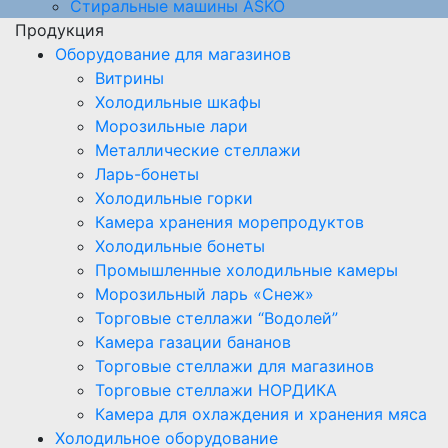
Стиральные машины ASKO
Продукция
Оборудование для магазинов
Витрины
Холодильные шкафы
Морозильные лари
Металлические стеллажи
Ларь-бонеты
Холодильные горки
Камера хранения морепродуктов
Холодильные бонеты
Промышленные холодильные камеры
Морозильный ларь «Снеж»
Торговые стеллажи “Водолей”
Камера газации бананов
Торговые стеллажи для магазинов
Торговые стеллажи НОРДИКА
Камера для охлаждения и хранения мяса
Холодильное оборудование