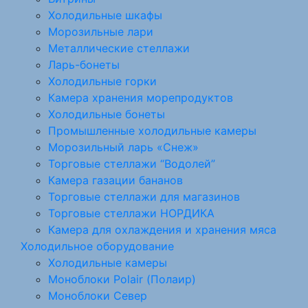
Холодильные шкафы
Морозильные лари
Металлические стеллажи
Ларь-бонеты
Холодильные горки
Камера хранения морепродуктов
Холодильные бонеты
Промышленные холодильные камеры
Морозильный ларь «Снеж»
Торговые стеллажи “Водолей”
Камера газации бананов
Торговые стеллажи для магазинов
Торговые стеллажи НОРДИКА
Камера для охлаждения и хранения мяса
Холодильное оборудование
Холодильные камеры
Моноблоки Polair (Полаир)
Моноблоки Север