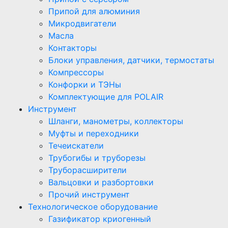
Припой для алюминия
Микродвигатели
Масла
Контакторы
Блоки управления, датчики, термостаты
Компрессоры
Конфорки и ТЭНы
Комплектующие для POLAIR
Инструмент
Шланги, манометры, коллекторы
Муфты и переходники
Течеискатели
Трубогибы и труборезы
Труборасширители
Вальцовки и разбортовки
Прочий инструмент
Технологическое оборудование
Газификатор криогенный