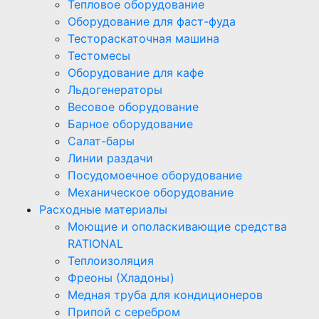
Тепловое оборудование
Оборудование для фаст-фуда
Тестораскаточная машина
Тестомесы
Оборудование для кафе
Льдогенераторы
Весовое оборудование
Барное оборудование
Салат-бары
Линии раздачи
Посудомоечное оборудование
Механическое оборудование
Расходные материалы
Моющие и ополаскивающие средства
RATIONAL
Теплоизоляция
Фреоны (Хладоны)
Медная труба для кондиционеров
Припой с серебром