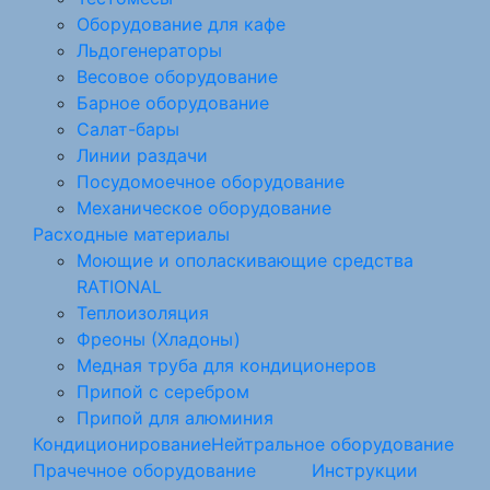
Оборудование для кафе
Льдогенераторы
Весовое оборудование
Барное оборудование
Салат-бары
Линии раздачи
Посудомоечное оборудование
Механическое оборудование
Расходные материалы
Моющие и ополаскивающие средства
RATIONAL
Теплоизоляция
Фреоны (Хладоны)
Медная труба для кондиционеров
Припой с серебром
Припой для алюминия
Кондиционирование
Нейтральное оборудование
Прачечное оборудование
Инструкции