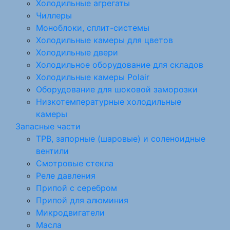
Холодильные агрегаты
Чиллеры
Моноблоки, сплит-системы
Холодильные камеры для цветов
Холодильные двери
Холодильное оборудование для складов
Холодильные камеры Polair
Оборудование для шоковой заморозки
Низкотемпературные холодильные
камеры
Запасные части
ТРВ, запорные (шаровые) и соленоидные
вентили
Смотровые стекла
Реле давления
Припой с серебром
Припой для алюминия
Микродвигатели
Масла