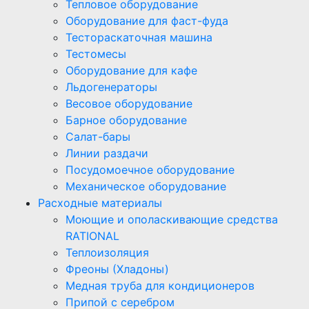
Тепловое оборудование
Оборудование для фаст-фуда
Тестораскаточная машина
Тестомесы
Оборудование для кафе
Льдогенераторы
Весовое оборудование
Барное оборудование
Салат-бары
Линии раздачи
Посудомоечное оборудование
Механическое оборудование
Расходные материалы
Моющие и ополаскивающие средства
RATIONAL
Теплоизоляция
Фреоны (Хладоны)
Медная труба для кондиционеров
Припой с серебром