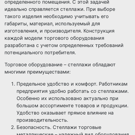
определенного помещения. С этой задачей
идеально справляется стеллажи. При выборе
такого изделия необходимо учитывать его
габариты, материал, используемый для
изготовления, и производителя. Конструкция
каждой модели торгового оборудования
разработана с учетом определенных требований
потенциального потребителя.
Торговое оборудование – стеллажи обладают
многими преимуществами:
Предельное удобство и комфорт. Работникам
предприятия удобно работать со стеллажами.
Особенно их использовано актуально при
большом ассортименте товаров и продукции.
Удобство оказывает прямое влияние на
производительность.
Безопасность. Стеллажи торговые
металлические – надежный вид оборудования.