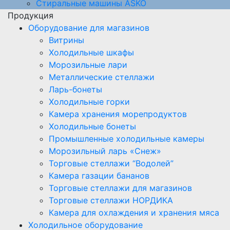
Стиральные машины ASKO
Продукция
Оборудование для магазинов
Витрины
Холодильные шкафы
Морозильные лари
Металлические стеллажи
Ларь-бонеты
Холодильные горки
Камера хранения морепродуктов
Холодильные бонеты
Промышленные холодильные камеры
Морозильный ларь «Снеж»
Торговые стеллажи “Водолей”
Камера газации бананов
Торговые стеллажи для магазинов
Торговые стеллажи НОРДИКА
Камера для охлаждения и хранения мяса
Холодильное оборудование