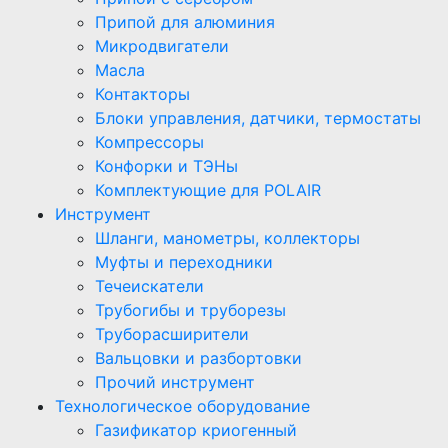
Припой для алюминия
Микродвигатели
Масла
Контакторы
Блоки управления, датчики, термостаты
Компрессоры
Конфорки и ТЭНы
Комплектующие для POLAIR
Инструмент
Шланги, манометры, коллекторы
Муфты и переходники
Течеискатели
Трубогибы и труборезы
Труборасширители
Вальцовки и разбортовки
Прочий инструмент
Технологическое оборудование
Газификатор криогенный