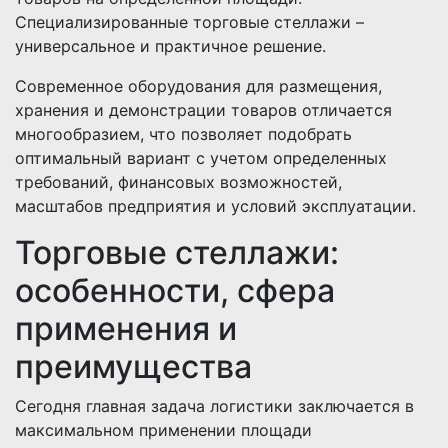
Специализированные торговые стеллажи –
универсальное и практичное решение.
Современное оборудования для размещения,
хранения и демонстрации товаров отличается
многообразием, что позволяет подобрать
оптимальный вариант с учетом определенных
требований, финансовых возможностей,
масштабов предприятия и условий эксплуатации.
Торговые стеллажи:
особенности, сфера
применения и
преимущества
Сегодня главная задача логистики заключается в
максимальном применении площади