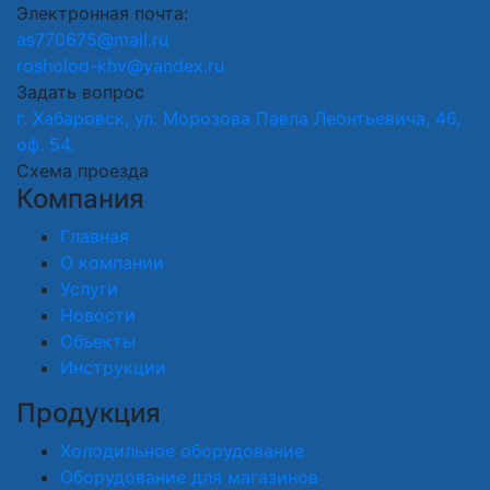
Электронная почта:
as770675@mail.ru
rosholod-khv@yandex.ru
Задать вопрос
г. Хабаровск, ул. Морозова Павла Леонтьевича, 46,
оф. 54.
Схема проезда
Компания
Главная
О компании
Услуги
Новости
Объекты
Инструкции
Продукция
Холодильное оборудование
Оборудование для магазинов