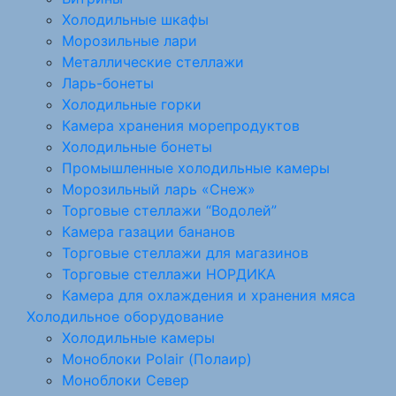
Холодильные шкафы
Морозильные лари
Металлические стеллажи
Ларь-бонеты
Холодильные горки
Камера хранения морепродуктов
Холодильные бонеты
Промышленные холодильные камеры
Морозильный ларь «Снеж»
Торговые стеллажи “Водолей”
Камера газации бананов
Торговые стеллажи для магазинов
Торговые стеллажи НОРДИКА
Камера для охлаждения и хранения мяса
Холодильное оборудование
Холодильные камеры
Моноблоки Polair (Полаир)
Моноблоки Север