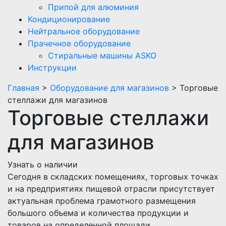
Припой для алюминия
Кондиционирование
Нейтральное оборудование
Прачечное оборудование
Стиральные машины ASKO
Инструкции
Главная
>
Оборудование для магазинов
> Торговые
стеллажи для магазинов
Торговые стеллажи
для магазинов
Узнать о наличии
Сегодня в складских помещениях, торговых точках
и на предприятиях пищевой отрасли присутствует
актуальная проблема грамотного размещения
большого объема и количества продукции и
товаров на определенной площади.