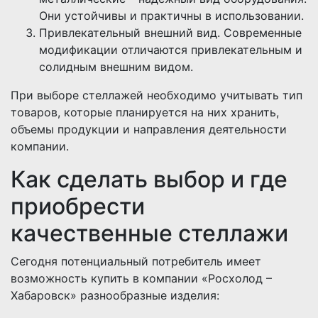
Они устойчивы и практичны в использовании.
Привлекательный внешний вид. Современные
модификации отличаются привлекательным и
солидным внешним видом.
При выборе стеллажей необходимо учитывать тип
товаров, которые планируется на них хранить,
объемы продукции и направления деятельности
компании.
Как сделать выбор и где
приобрести
качественные стеллажи
Сегодня потенциальный потребитель имеет
возможность купить в компании «Росхолод –
Хабаровск» разнообразные изделия: