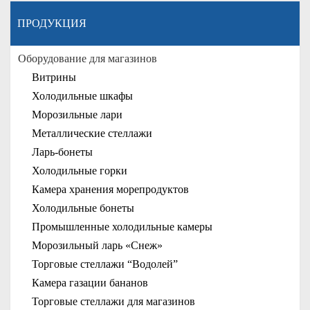
ПРОДУКЦИЯ
Оборудование для магазинов
Витрины
Холодильные шкафы
Морозильные лари
Металлические стеллажи
Ларь-бонеты
Холодильные горки
Камера хранения морепродуктов
Холодильные бонеты
Промышленные холодильные камеры
Морозильный ларь «Снеж»
Торговые стеллажи “Водолей”
Камера газации бананов
Торговые стеллажи для магазинов