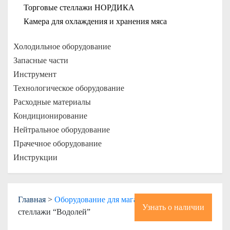
Торговые стеллажи НОРДИКА
Камера для охлаждения и хранения мяса
Холодильное оборудование
Запасные части
Инструмент
Технологическое оборудование
Расходные материалы
Кондиционирование
Нейтральное оборудование
Прачечное оборудование
Инструкции
Главная
>
Оборудование для магазинов
> Торговые
Узнать о наличии
стеллажи “Водолей”