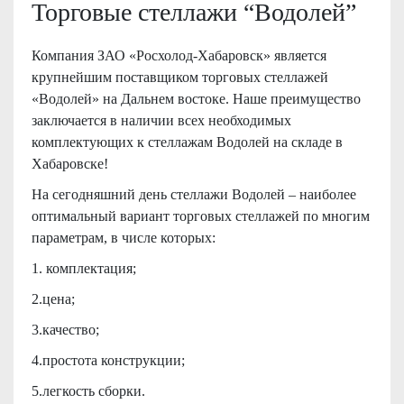
Торговые стеллажи “Водолей”
Компания ЗАО «Росхолод-Хабаровск» является
крупнейшим поставщиком торговых стеллажей
«Водолей» на Дальнем востоке. Наше преимущество
заключается в наличии всех необходимых
комплектующих к стеллажам Водолей на складе в
Хабаровске!
На сегодняшний день стеллажи Водолей – наиболее
оптимальный вариант торговых стеллажей по многим
параметрам, в числе которых:
1. комплектация;
2.цена;
3.качество;
4.простота конструкции;
5.легкость сборки.