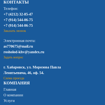
КОНТАКТЫ
Телефон:
+7 (4212) 32-85-47
+7 (914) 544-06-75
+7 (914) 544-06-75
Заказать звонок
Электронная почта:
as770675@mail.ru
rosholod-khv@yandex.ru
Задать вопрос
г. Хабаровск, ул. Морозова Павла
Леонтьевича, 46, оф. 54.
Схема проезда
КОМПАНИЯ
Главная
О компании
Услуги