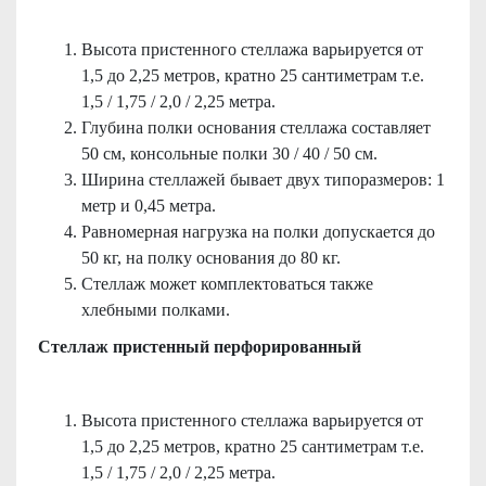
Высота пристенного стеллажа варьируется от
1,5 до 2,25 метров, кратно 25 сантиметрам т.е.
1,5 / 1,75 / 2,0 / 2,25 метра.
Глубина полки основания стеллажа составляет
50 см, консольные полки 30 / 40 / 50 см.
Ширина стеллажей бывает двух типоразмеров: 1
метр и 0,45 метра.
Равномерная нагрузка на полки допускается до
50 кг, на полку основания до 80 кг.
Стеллаж может комплектоваться также
хлебными полками.
Стеллаж пристенный перфорированный
Высота пристенного стеллажа варьируется от
1,5 до 2,25 метров, кратно 25 сантиметрам т.е.
1,5 / 1,75 / 2,0 / 2,25 метра.