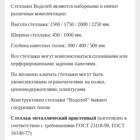
Стеллажи Водолей являются наборными и имеют
различные комплектации:
Высота стеллажа: 1500 / 1750 / 2000 / 2250 мм.
Ширина стеллажа: 450 / 1000 мм.
Глубина навесных полок: 300 / 400 / 500 мм.
Все стеллажи могут комплектоваться сплошными или
перфорированными задними панелями.
По желанию клиента стеллажи могут быть
укомплектованы ограничителями на полки,
ценникодержателями, плинтусами.
Конструктивно стеллажи “Водолей” бывают
следующих типов:
Стеллаж металлический пристенный
(изготовлен в
соответствии с требованиями ГОСТ 23118-98, ГОСТ
16140-77)