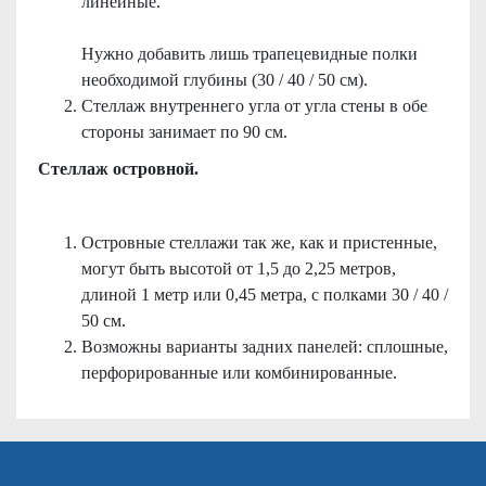
линейные.
Нужно добавить лишь трапецевидные полки
необходимой глубины (30 / 40 / 50 см).
Стеллаж внутреннего угла от угла стены в обе
стороны занимает по 90 см.
Стеллаж островной.
Островные стеллажи так же, как и пристенные,
могут быть высотой от 1,5 до 2,25 метров,
длиной 1 метр или 0,45 метра, с полками 30 / 40 /
50 см.
Возможны варианты задних панелей: сплошные,
перфорированные или комбинированные.