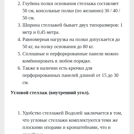
Глубина полки основания стеллажа составляет
50 см, консольные полки (по желанию) 30 / 40 /
50 см.
Ширина стеллажей бывает двух типоразмеров: 1
метр и 0,45 метра.
Равномерная нагрузка на полки допускается до
50 кг, на полку основания до 80 кг.
Сплошные и перфорированные панели можно
комбинировать в любом порядке.
Также в наличии есть крючки для
перфорированных панелей длиной от 15 до 30
см.
Угловой стеллаж (внутренний угол).
Удобство стеллажей Водолей заключается в том,
что угловые стеллажи комплектуются теми же
плоскими опорами и кронштейнами, что и