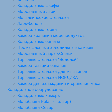
Холодильные шкафы
Морозильные лари
Металлические стеллажи
Ларь-бонеты
Холодильные горки
Камера хранения морепродуктов
Холодильные бонеты
Промышленные холодильные камеры
Морозильный ларь «Снеж»
Торговые стеллажи “Водолей”
Камера газации бананов
Торговые стеллажи для магазинов
Торговые стеллажи НОРДИКА
Камера для охлаждения и хранения мяса
Холодильное оборудование
Холодильные камеры
Моноблоки Polair (Полаир)
Моноблоки Север