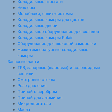
Холодильные агрегаты
Чиллеры
Моноблоки, сплит-системы
Холодильные камеры для цветов
Холодильные двери
Холодильное оборудование для складов
Холодильные камеры Polair
Оборудование для шоковой заморозки
Низкотемпературные холодильные
камеры
Запасные части
ТРВ, запорные (шаровые) и соленоидные
вентили
Смотровые стекла
Реле давления
Припой с серебром
Припой для алюминия
Микродвигатели
Масла