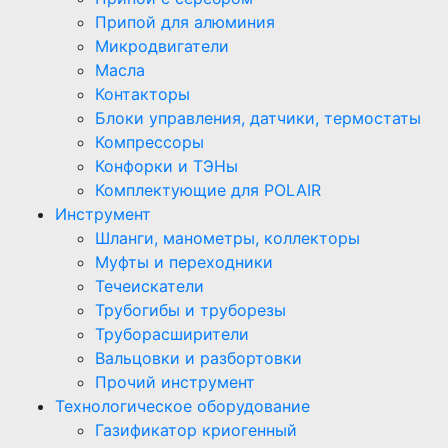
Припой для алюминия
Микродвигатели
Масла
Контакторы
Блоки управления, датчики, термостаты
Компрессоры
Конфорки и ТЭНы
Комплектующие для POLAIR
Инструмент
Шланги, манометры, коллекторы
Муфты и переходники
Течеискатели
Трубогибы и труборезы
Труборасширители
Вальцовки и разбортовки
Прочий инструмент
Технологическое оборудование
Газификатор криогенный