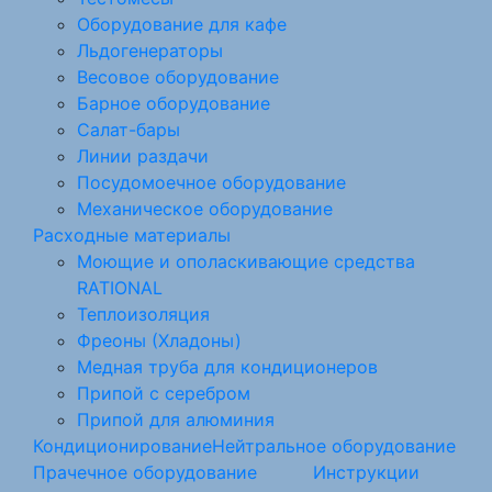
Оборудование для кафе
Льдогенераторы
Весовое оборудование
Барное оборудование
Салат-бары
Линии раздачи
Посудомоечное оборудование
Механическое оборудование
Расходные материалы
Моющие и ополаскивающие средства
RATIONAL
Теплоизоляция
Фреоны (Хладоны)
Медная труба для кондиционеров
Припой с серебром
Припой для алюминия
Кондиционирование
Нейтральное оборудование
Прачечное оборудование
Инструкции