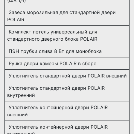
Завеса морозильная для стандартной двери
POLAIR
Комплект петель универсальный для
стандартного дверного блока POLAIR
ПЭН трубки слива 8 Вт для моноблока
Ручка двери камеры POLAIR в сборе
Уплотнитель стандартной двери POLAIR внешний
Уплотнитель стандартной двери POLAIR
внутренний
Уплотнитель контейнерной двери POLAIR
внешний
Уплотнитель контейнерной двери POLAIR
внутренний