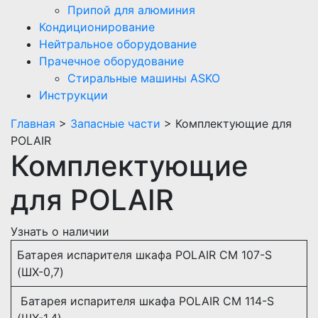
Припой для алюминия
Кондиционирование
Нейтральное оборудование
Прачечное оборудование
Стиральные машины ASKO
Инструкции
Главная
>
Запасные части
> Комплектующие для
POLAIR
Комплектующие
для POLAIR
Узнать о наличии
Батарея испарителя шкафа POLAIR CM 107-S
(ШХ-0,7)
Батарея испарителя шкафа POLAIR CM 114-S
(ШХ-1,4)