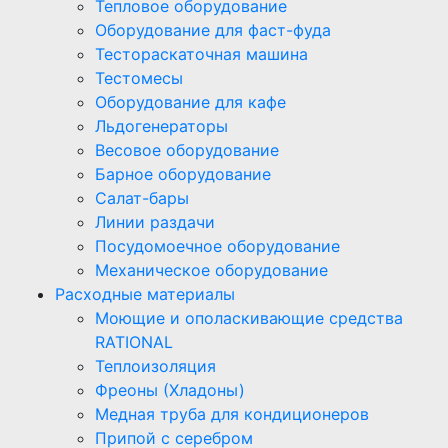
Тепловое оборудование
Оборудование для фаст-фуда
Тестораскаточная машина
Тестомесы
Оборудование для кафе
Льдогенераторы
Весовое оборудование
Барное оборудование
Салат-бары
Линии раздачи
Посудомоечное оборудование
Механическое оборудование
Расходные материалы
Моющие и ополаскивающие средства
RATIONAL
Теплоизоляция
Фреоны (Хладоны)
Медная труба для кондиционеров
Припой с серебром