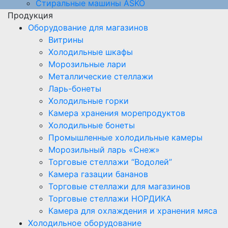
Стиральные машины ASKO
Продукция
Оборудование для магазинов
Витрины
Холодильные шкафы
Морозильные лари
Металлические стеллажи
Ларь-бонеты
Холодильные горки
Камера хранения морепродуктов
Холодильные бонеты
Промышленные холодильные камеры
Морозильный ларь «Снеж»
Торговые стеллажи “Водолей”
Камера газации бананов
Торговые стеллажи для магазинов
Торговые стеллажи НОРДИКА
Камера для охлаждения и хранения мяса
Холодильное оборудование