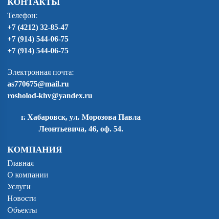
КОНТАКТЫ
Телефон:
+7 (4212) 32-85-47
+7 (914) 544-06-75
+7 (914) 544-06-75
Электронная почта:
as770675@mail.ru
rosholod-khv@yandex.ru
г. Хабаровск, ул. Морозова Павла
Леонтьевича, 46, оф. 54.
КОМПАНИЯ
Главная
О компании
Услуги
Новости
Объекты