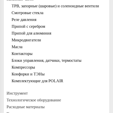
ТРВ, запорные (шаровые) и соленоидные вентили
Смотровые стекла
Реле давления
Припой с серебром
Припой для алюминия
Микродвигатели
Масла
Контакторы
Блоки управления, датчики, термостаты
Компрессоры
Конфорки и ТЭНы
Комплектующие для POLAIR
Инструмент
Технологическое оборудование
Расходные материалы