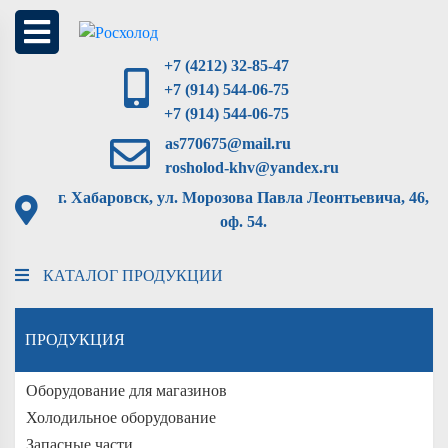
+7 (4212) 32-85-47
+7 (914) 544-06-75
+7 (914) 544-06-75
as770675@mail.ru
rosholod-khv@yandex.ru
г. Хабаровск, ул. Морозова Павла Леонтьевича, 46,
оф. 54.
КАТАЛОГ ПРОДУКЦИИ
ПРОДУКЦИЯ
Оборудование для магазинов
Холодильное оборудование
Запасные части