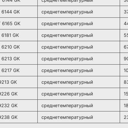
 6144 GK
среднетемпературный
3
 6165 GK
среднетемпературный
4
 6181 GK
среднетемпературный
5
 6210 GK
среднетемпературный
6
 6213 GK
среднетемпературный
9
 6217 GK
среднетемпературный
1
9213 GK
среднетемпературный
8
9226 GK
среднетемпературный
1
9232 GK
среднетемпературный
18
9238 GK
среднетемпературный
2