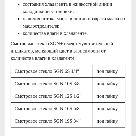
состояния хладагента в жидкостной линии
холодильной установки;
наличия потока масла в линии возврата масла из
маслоотделителя;
количества влаги в хладагенте.
Смотровые стекла SGN+ имеют чувствительный
индикатор, меняющий цвет в зависимости от
количества влаги в хладагенте.
Смотровое стекло SGN 6S 1/4″
под пайку
Смотровое стекло SGN 10S 3/8″
под пайку
Смотровое стекло SGN 12S 1/2″
под пайку
Смотровое стекло SGN 16S 5/8″
под пайку
Смотровое стекло SGN 19S 3/4″
под пайку