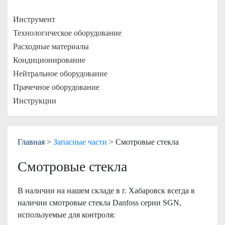
Инструмент
Технологическое оборудование
Расходные материалы
Кондиционирование
Нейтральное оборудование
Прачечное оборудование
Инструкции
Главная
>
Запасные части
> Смотровые стекла
Смотровые стекла
В наличии на нашем складе в г. Хабаровск всегда в
наличии смотровые стекла Danfoss серии SGN,
используемые для контроля: