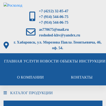
+7 (4212) 32-85-47
+7 (914) 544-06-75
+7 (914) 544-06-75
as770675@mail.ru
rosholod-khv@yandex.ru
г. Хабаровск, ул. Морозова Павла Леонтьевича, 46,
оф. 54.
ГЛАВНАЯ
УСЛУГИ
НОВОСТИ
ОБЪЕКТЫ
ИНСТРУКЦИИ
О КОМПАНИИ
КОНТАКТЫ
КАТАЛОГ ПРОДУКЦИИ