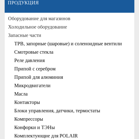
ПРОДУКЦИЯ
Оборудование для магазинов
Холодильное оборудование
Запасные части
ТРВ, запорные (шаровые) и соленоидные вентили
Смотровые стекла
Реле давления
Припой с серебром
Припой для алюминия
Микродвигатели
Масла
Контакторы
Блоки управления, датчики, термостаты
Компрессоры
Конфорки и ТЭНы
Комплектующие для POLAIR