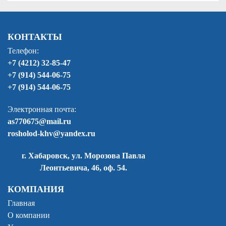
КОНТАКТЫ
Телефон:
+7 (4212) 32-85-47
+7 (914) 544-06-75
+7 (914) 544-06-75
Электронная почта:
as770675@mail.ru
rosholod-khv@yandex.ru
г. Хабаровск, ул. Морозова Павла
Леонтьевича, 46, оф. 54.
КОМПАНИЯ
Главная
О компании