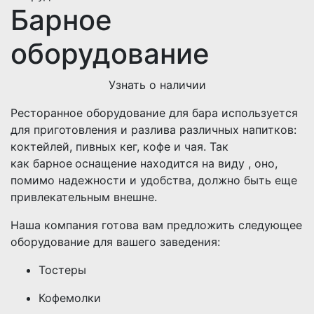
Барное
оборудование
Узнать о наличии
Ресторанное оборудование для бара используется
для приготовления и разлива различных напитков:
коктейлей, пивных кег, кофе и чая. Так
как барное
оснащение находится на виду , оно,
помимо надежности и удобства, должно быть еще
привлекательным внешне.
Наша компания готова вам предложить следующее
оборудование для вашего заведения:
Тостеры
Кофемолки