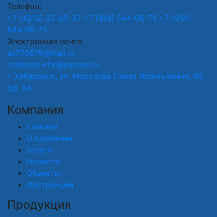
Телефон:
+7 (4212) 32-85-47
+7 (914) 544-06-75
+7 (914)
544-06-75
Электронная почта:
as770675@mail.ru
rosholod-khv@yandex.ru
г. Хабаровск, ул. Морозова Павла Леонтьевича, 46,
оф. 54.
Компания
Главная
О компании
Услуги
Новости
Объекты
Инструкции
Продукция