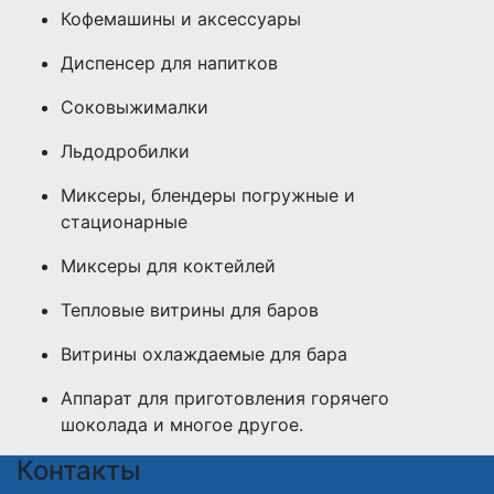
Кофемашины и аксессуары
Диспенсер для напитков
Соковыжималки
Льдодробилки
Миксеры, блендеры погружные и
стационарные
Миксеры для коктейлей
Тепловые витрины для баров
Витрины охлаждаемые для бара
Аппарат для приготовления горячего
шоколада и многое другое.
Контакты