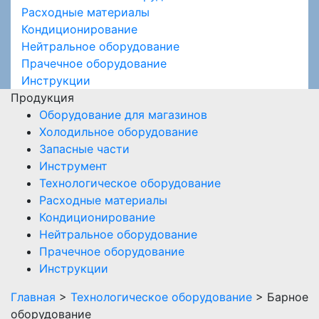
Расходные материалы
Кондиционирование
Нейтральное оборудование
Прачечное оборудование
Инструкции
Продукция
Оборудование для магазинов
Холодильное оборудование
Запасные части
Инструмент
Технологическое оборудование
Расходные материалы
Кондиционирование
Нейтральное оборудование
Прачечное оборудование
Инструкции
Главная
>
Технологическое оборудование
> Барное
оборудование