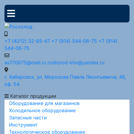
+7 (4212) 32-85-47
+7 (914) 544-06-75
+7 (914)
544-06-75
as770675@mail.ru
rosholod-khv@yandex.ru
г. Хабаровск, ул. Морозова Павла Леонтьевича, 46,
оф. 54.
Каталог продукции
Оборудование для магазинов
Холодильное оборудование
Запасные части
Инструмент
Технологическое оборудование